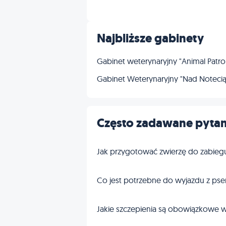
Inne
Najbliższe gabinety
Gabinet weterynaryjny "Animal Patro
Gabinet Weterynaryjny "Nad Notecią
Często zadawane pytan
Jak przygotować zwierzę do zabieg
Co jest potrzebne do wyjazdu z pse
Jakie szczepienia są obowiązkowe w