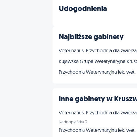
Udogodnienia
Najbliższe gabinety
Veterinarius. Przychodnia dla zwierzą
Kujawska Grupa Weterynaryjna Krus
Przychodnia Weterynaryjna lek. wet.
Inne gabinety w Krusz
Veterinarius. Przychodnia dla zwierzą
Nadgoplańska 3
Przychodnia Weterynaryjna lek. wet.