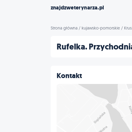
znajdzweterynarza.pl
Strona główna
/
kujawsko-pomorskie
/
Krus
Rufelka. Przychodni
Kontakt