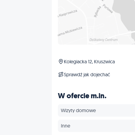
Kolegiacka 12, Kruszwica
Sprawdź jak dojechać
W ofercie m.in.
Wizyty domowe
Inne