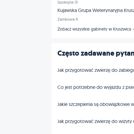
Spokojna 13
Kujawska Grupa Weterynaryjna Krus
Zamkowa 9
Zobacz wszystkie gabinety w Kruszwica
Często zadawane pytan
Jak przygotować zwierzę do zabieg
Co jest potrzebne do wyjazdu z pse
Jakie szczepienia są obowiązkowe w
Jak przygotować zwierzę do wizyty 