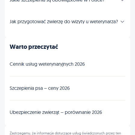
Jak przygotować zwierzę do wizyty u weterynarza?
Warto przeczytać
Cennik usług weterynaryjnych 2026
Szczepienia psa – ceny 2026
Ubezpieczenie zwierząt – porównanie 2026
Zastrzegamy, że informacje dotyczące usług świadczonych przez ten