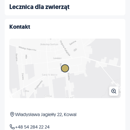
Lecznica dla zwierząt
Kontakt
Władysława Jagiełły 22, Kowal
+48 54 284 22 24