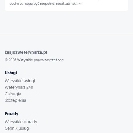
podmiot mogą być niepełne, nieaktualne
...
znajdzweterynarza.pl
© 2026 Wszystkie prawa zastrzeżone
Usługi
Wszystkie usługi
Weterynarz 24h
Chirurgia
Szczepienia
Porady
Wszystkie porady
Cennik usług