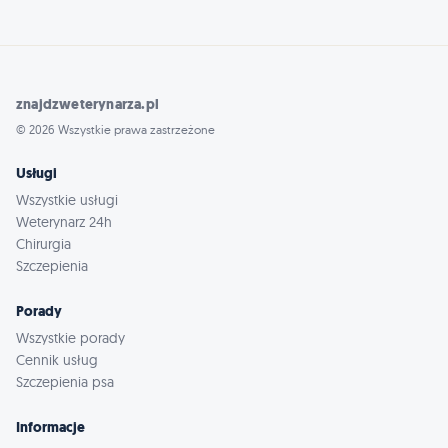
znajdzweterynarza.pl
© 2026 Wszystkie prawa zastrzeżone
Usługi
Wszystkie usługi
Weterynarz 24h
Chirurgia
Szczepienia
Porady
Wszystkie porady
Cennik usług
Szczepienia psa
Informacje