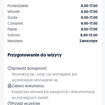
Poniedziałek:
8.00-17.00
Wtorek:
8.00-17.00
Środa:
8.00-17.00
Czwartek:
8.00-17.00
Piątek:
8.00-17.00
Sobota:
8.00-13.00
Niedziela:
Zamknięte
Przygotowanie do wizyty
Sprawdź dostępność
Skontaktuj się i ustal, czy wymagane jest
wcześniejsze umówienie się
Zabierz dokumenty
Książeczka zdrowia lub paszporcie i dokumentacja
wcześniejszych badań
Przyjdź wcześniej