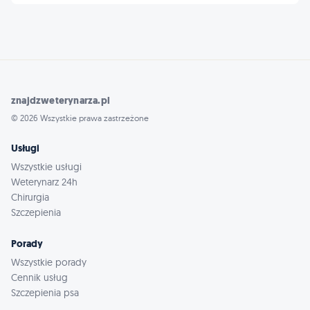
znajdzweterynarza.pl
© 2026 Wszystkie prawa zastrzeżone
Usługi
Wszystkie usługi
Weterynarz 24h
Chirurgia
Szczepienia
Porady
Wszystkie porady
Cennik usług
Szczepienia psa