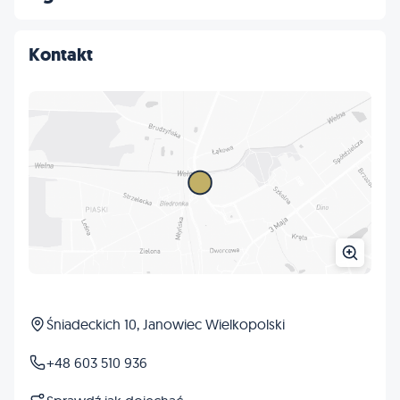
Kontakt
Śniadeckich 10, Janowiec Wielkopolski
+48 603 510 936