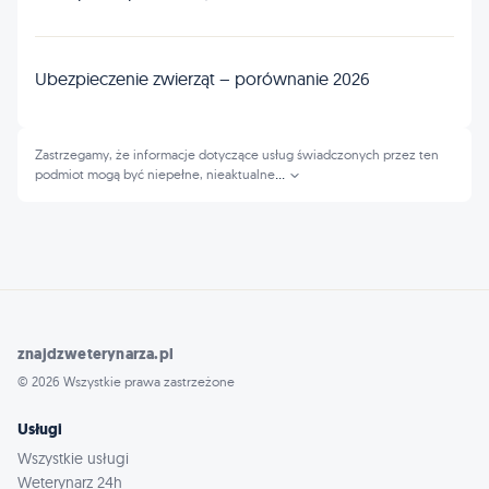
Ubezpieczenie zwierząt – porównanie 2026
Zastrzegamy, że informacje dotyczące usług świadczonych przez ten
podmiot mogą być niepełne, nieaktualne
...
znajdzweterynarza.pl
© 2026 Wszystkie prawa zastrzeżone
Usługi
Wszystkie usługi
Weterynarz 24h