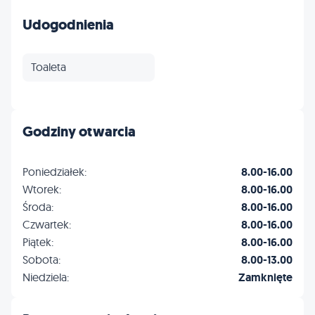
Udogodnienia
Toaleta
Godziny otwarcia
Poniedziałek:
8.00-16.00
Wtorek:
8.00-16.00
Środa:
8.00-16.00
Czwartek:
8.00-16.00
Piątek:
8.00-16.00
Sobota:
8.00-13.00
Niedziela:
Zamknięte