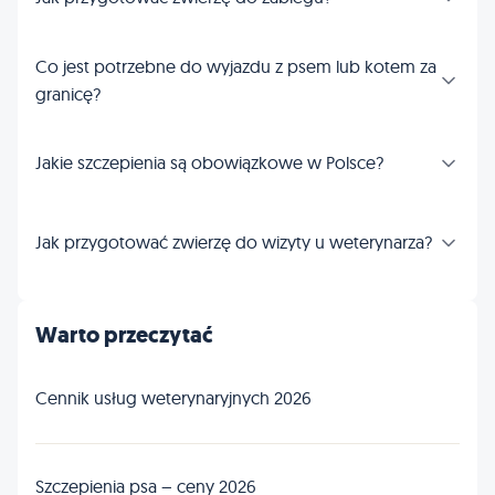
Co jest potrzebne do wyjazdu z psem lub kotem za
granicę?
Jakie szczepienia są obowiązkowe w Polsce?
Jak przygotować zwierzę do wizyty u weterynarza?
Warto przeczytać
Cennik usług weterynaryjnych 2026
Szczepienia psa – ceny 2026