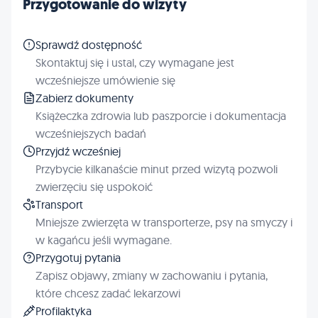
Przygotowanie do wizyty
Sprawdź dostępność
Skontaktuj się i ustal, czy wymagane jest
wcześniejsze umówienie się
Zabierz dokumenty
Książeczka zdrowia lub paszporcie i dokumentacja
wcześniejszych badań
Przyjdź wcześniej
Przybycie kilkanaście minut przed wizytą pozwoli
zwierzęciu się uspokoić
Transport
Mniejsze zwierzęta w transporterze, psy na smyczy i
w kagańcu jeśli wymagane.
Przygotuj pytania
Zapisz objawy, zmiany w zachowaniu i pytania,
które chcesz zadać lekarzowi
Profilaktyka