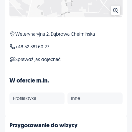
Weterynaryjna 2, Dąbrowa Chełmińska
+48 52 381 60 27
Sprawdź jak dojechać
W ofercie m.in.
Profilaktyka
Inne
Przygotowanie do wizyty