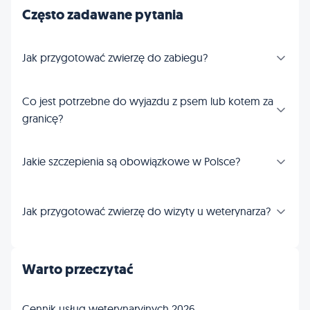
Często zadawane pytania
Jak przygotować zwierzę do zabiegu?
Co jest potrzebne do wyjazdu z psem lub kotem za
granicę?
Jakie szczepienia są obowiązkowe w Polsce?
Jak przygotować zwierzę do wizyty u weterynarza?
Warto przeczytać
Cennik usług weterynaryjnych 2026