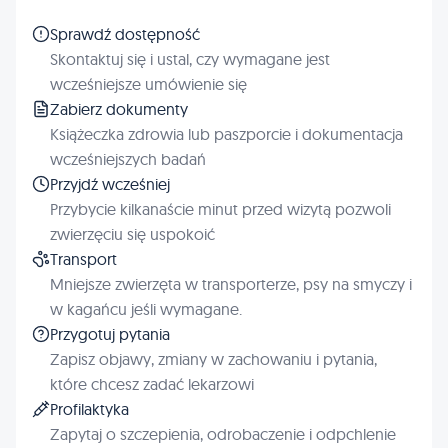
Sprawdź dostępność
Skontaktuj się i ustal, czy wymagane jest
wcześniejsze umówienie się
Zabierz dokumenty
Książeczka zdrowia lub paszporcie i dokumentacja
wcześniejszych badań
Przyjdź wcześniej
Przybycie kilkanaście minut przed wizytą pozwoli
zwierzęciu się uspokoić
Transport
Mniejsze zwierzęta w transporterze, psy na smyczy i
w kagańcu jeśli wymagane.
Przygotuj pytania
Zapisz objawy, zmiany w zachowaniu i pytania,
które chcesz zadać lekarzowi
Profilaktyka
Zapytaj o szczepienia, odrobaczenie i odpchlenie