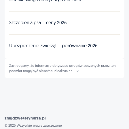
Szczepienia psa – ceny 2026
Ubezpieczenie zwierząt – porównanie 2026
Zastrzegamy, że informacje dotyczące usług świadczonych przez ten
podmiot mogą być niepełne, nieaktualne
...
znajdzweterynarza.pl
© 2026 Wszystkie prawa zastrzeżone