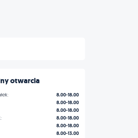
ny otwarcia
łek:
8.00-18.00
8.00-18.00
8.00-18.00
:
8.00-18.00
8.00-18.00
8.00-13.00