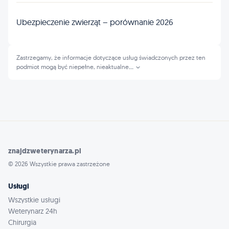
Ubezpieczenie zwierząt – porównanie 2026
Zastrzegamy, że informacje dotyczące usług świadczonych przez ten
podmiot mogą być niepełne, nieaktualne
...
znajdzweterynarza.pl
© 2026 Wszystkie prawa zastrzeżone
Usługi
Wszystkie usługi
Weterynarz 24h
Chirurgia