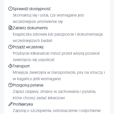
Sprawdź dostępność
Skontaktuj się i ustal, czy wymagane jest
wcześniejsze umówienie się
Zabierz dokumenty
Książeczka zdrowia lub paszporcie i dokumentacja
wcześniejszych badań
Przyjdź wcześniej
Przybycie kilkanaście minut przed wizytą pozwoli
zwierzęciu się uspokoić
Transport
Mniejsze zwierzęta w transporterze, psy na smyczy i
w kagańcu jeśli wymagane.
Przygotuj pytania
Zapisz objawy, zmiany w zachowaniu i pytania,
które chcesz zadać lekarzowi
Profilaktyka
Zapytaj o szczepienia, odrobaczenie i odpchlenie