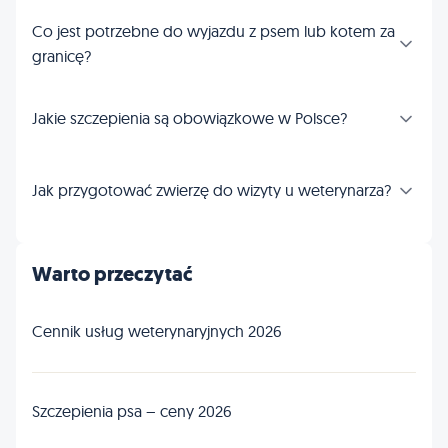
Co jest potrzebne do wyjazdu z psem lub kotem za
granicę?
Jakie szczepienia są obowiązkowe w Polsce?
Jak przygotować zwierzę do wizyty u weterynarza?
Warto przeczytać
Cennik usług weterynaryjnych 2026
Szczepienia psa – ceny 2026