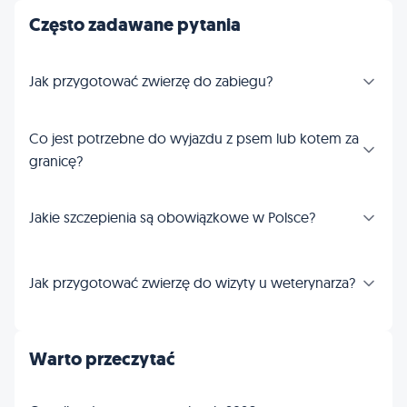
Często zadawane pytania
Jak przygotować zwierzę do zabiegu?
Co jest potrzebne do wyjazdu z psem lub kotem za
granicę?
Jakie szczepienia są obowiązkowe w Polsce?
Jak przygotować zwierzę do wizyty u weterynarza?
Warto przeczytać