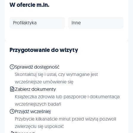
W ofercie m.in.
Profilaktyka
Inne
Przygotowanie do wizyty
Sprawdź dostępność
Skontaktuj się i ustal, czy wymagane jest
wcześniejsze umówienie się
Zabierz dokumenty
Książeczka zdrowia lub paszporcie i dokumentacja
wcześniejszych badań
Przyjdź wcześniej
Przybycie kilkanaście minut przed wizytą pozwoli
zwierzęciu się uspokoić