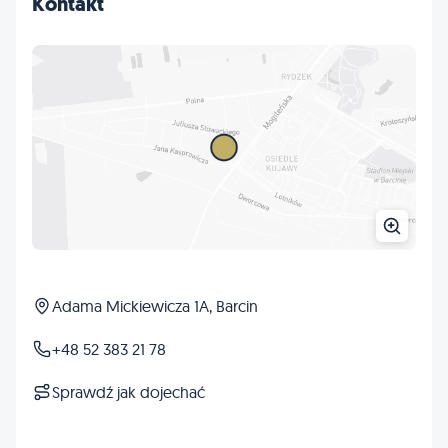
Kontakt
Adama Mickiewicza 1A, Barcin
+48 52 383 21 78
Sprawdź jak dojechać