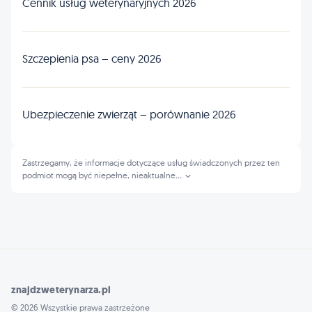
Cennik usług weterynaryjnych 2026
Szczepienia psa – ceny 2026
Ubezpieczenie zwierząt – porównanie 2026
Zastrzegamy, że informacje dotyczące usług świadczonych przez ten
podmiot mogą być niepełne, nieaktualne
...
znajdzweterynarza.pl
© 2026 Wszystkie prawa zastrzeżone