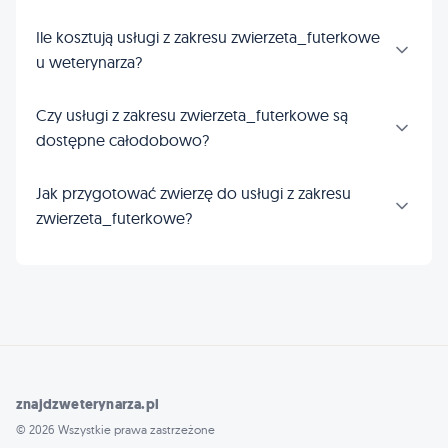
Ile kosztują usługi z zakresu zwierzeta_futerkowe
u weterynarza?
Czy usługi z zakresu zwierzeta_futerkowe są
dostępne całodobowo?
Jak przygotować zwierzę do usługi z zakresu
zwierzeta_futerkowe?
znajdzweterynarza.pl
© 2026 Wszystkie prawa zastrzeżone