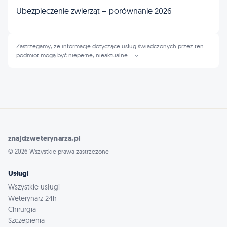
Ubezpieczenie zwierząt – porównanie 2026
Zastrzegamy, że informacje dotyczące usług świadczonych przez ten
podmiot mogą być niepełne, nieaktualne
...
znajdzweterynarza.pl
© 2026 Wszystkie prawa zastrzeżone
Usługi
Wszystkie usługi
Weterynarz 24h
Chirurgia
Szczepienia