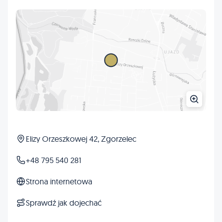
Elizy Orzeszkowej 42, Zgorzelec
+48 795 540 281
Strona internetowa
Sprawdź jak dojechać