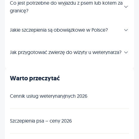
Co jest potrzebne do wyjazdu z psem lub kotem za
granicę?
Jakie szczepienia są obowiązkowe w Polsce?
Jak przygotować zwierzę do wizyty u weterynarza?
Warto przeczytać
Cennik usług weterynaryjnych 2026
Szczepienia psa – ceny 2026