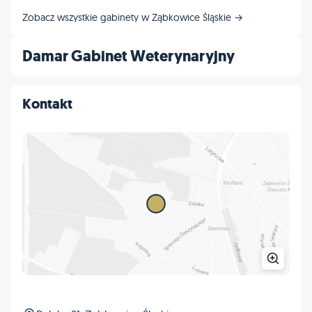
Zobacz wszystkie gabinety w Ząbkowice Śląskie →
Damar Gabinet Weterynaryjny
Kontakt