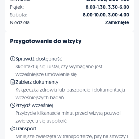
Piątek:
8.00-1.30, 3.30-6.00
Sobota:
8.00-10.00, 3.00-4.00
Niedziela:
Zamknięte
Przygotowanie do wizyty
Sprawdź dostępność
Skontaktuj się i ustal, czy wymagane jest
wcześniejsze umówienie się
Zabierz dokumenty
Książeczka zdrowia lub paszporcie i dokumentacja
wcześniejszych badań
Przyjdź wcześniej
Przybycie kilkanaście minut przed wizytą pozwoli
zwierzęciu się uspokoić
Transport
Mniejsze zwierzęta w transporterze, psy na smyczy i