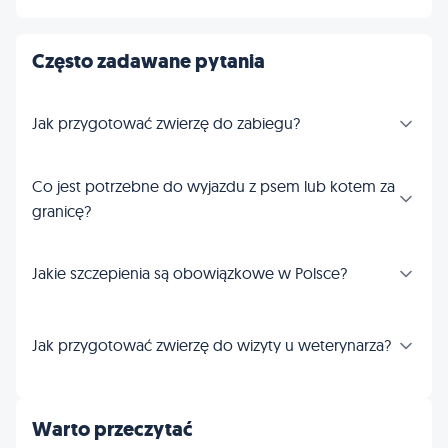
Często zadawane pytania
Jak przygotować zwierzę do zabiegu?
Co jest potrzebne do wyjazdu z psem lub kotem za
granicę?
Jakie szczepienia są obowiązkowe w Polsce?
Jak przygotować zwierzę do wizyty u weterynarza?
Warto przeczytać