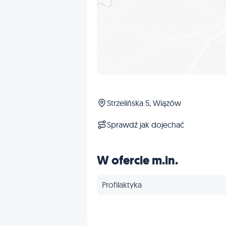
Strzelińska 5, Wiązów
Sprawdź jak dojechać
W ofercie m.in.
Profilaktyka