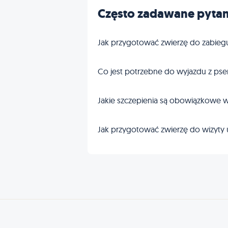
Często zadawane pytan
Jak przygotować zwierzę do zabieg
Co jest potrzebne do wyjazdu z pse
Jakie szczepienia są obowiązkowe w
Jak przygotować zwierzę do wizyty 