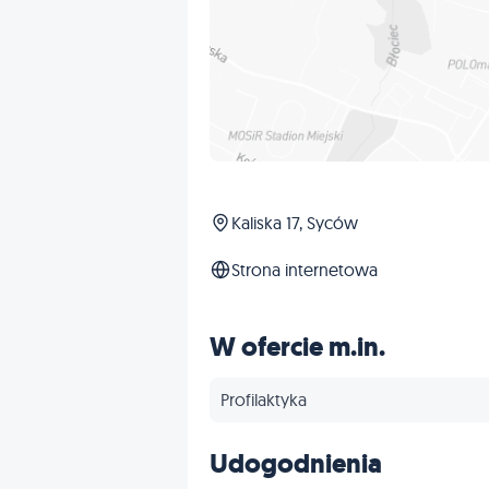
Kaliska 17, Syców
Strona internetowa
W ofercie m.in.
Profilaktyka
Udogodnienia