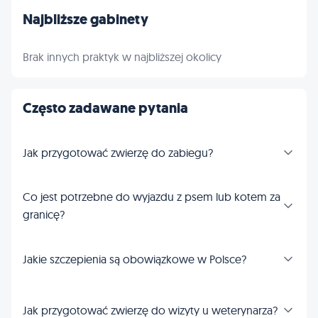
Najbliższe gabinety
Brak innych praktyk w najbliższej okolicy
Często zadawane pytania
Jak przygotować zwierzę do zabiegu?
Co jest potrzebne do wyjazdu z psem lub kotem za
granicę?
Jakie szczepienia są obowiązkowe w Polsce?
Jak przygotować zwierzę do wizyty u weterynarza?