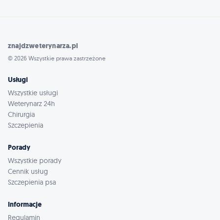
znajdzweterynarza.pl
© 2026 Wszystkie prawa zastrzeżone
Usługi
Wszystkie usługi
Weterynarz 24h
Chirurgia
Szczepienia
Porady
Wszystkie porady
Cennik usług
Szczepienia psa
Informacje
Regulamin