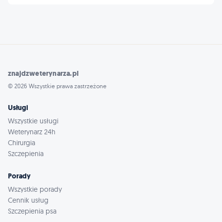
znajdzweterynarza.pl
© 2026 Wszystkie prawa zastrzeżone
Usługi
Wszystkie usługi
Weterynarz 24h
Chirurgia
Szczepienia
Porady
Wszystkie porady
Cennik usług
Szczepienia psa