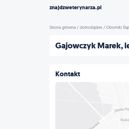
znajdzweterynarza.pl
Strona główna
/
dolnośląskie
/
Oborniki Ślą
Gajowczyk Marek, le
Kontakt