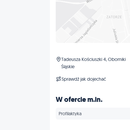
Tadeusza Kościuszki 4, Oborniki
Śląskie
Sprawdź jak dojechać
W ofercie m.in.
Profilaktyka