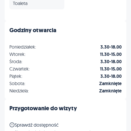
Toaleta
Godziny otwarcia
Poniedziałek:
3.30-18.00
Wtorek:
11.30-15.00
Środa:
3.30-18.00
Czwartek:
11.30-15.00
Piątek:
3.30-18.00
Sobota:
Zamknięte
Niedziela:
Zamknięte
Przygotowanie do wizyty
Sprawdź dostępność