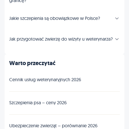
granicę?
Jakie szczepienia są obowiązkowe w Polsce?
Jak przygotować zwierzę do wizyty u weterynarza?
Warto przeczytać
Cennik usług weterynaryjnych 2026
Szczepienia psa – ceny 2026
Ubezpieczenie zwierząt – porównanie 2026