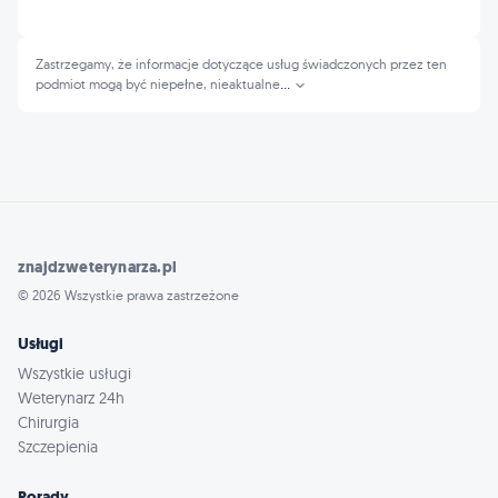
Zastrzegamy, że informacje dotyczące usług świadczonych przez ten
podmiot mogą być niepełne, nieaktualne
...
znajdzweterynarza.pl
© 2026 Wszystkie prawa zastrzeżone
Usługi
Wszystkie usługi
Weterynarz 24h
Chirurgia
Szczepienia
Porady