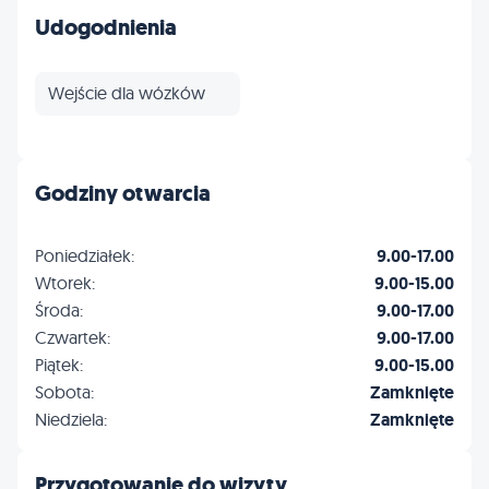
Udogodnienia
Wejście dla wózków
Godziny otwarcia
Poniedziałek:
9.00-17.00
Wtorek:
9.00-15.00
Środa:
9.00-17.00
Czwartek:
9.00-17.00
Piątek:
9.00-15.00
Sobota:
Zamknięte
Niedziela:
Zamknięte
Przygotowanie do wizyty