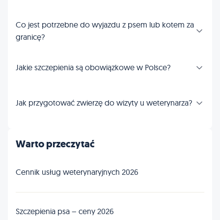
Co jest potrzebne do wyjazdu z psem lub kotem za
granicę?
Jakie szczepienia są obowiązkowe w Polsce?
Jak przygotować zwierzę do wizyty u weterynarza?
Warto przeczytać
Cennik usług weterynaryjnych 2026
Szczepienia psa – ceny 2026