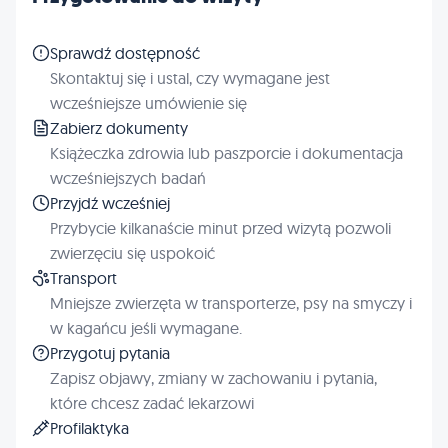
Sprawdź dostępność
Skontaktuj się i ustal, czy wymagane jest
wcześniejsze umówienie się
Zabierz dokumenty
Książeczka zdrowia lub paszporcie i dokumentacja
wcześniejszych badań
Przyjdź wcześniej
Przybycie kilkanaście minut przed wizytą pozwoli
zwierzęciu się uspokoić
Transport
Mniejsze zwierzęta w transporterze, psy na smyczy i
w kagańcu jeśli wymagane.
Przygotuj pytania
Zapisz objawy, zmiany w zachowaniu i pytania,
które chcesz zadać lekarzowi
Profilaktyka