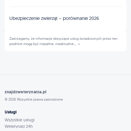
Ubezpieczenie zwierząt – porównanie 2026
Zastrzegamy, że informacje dotyczące usług świadczonych przez ten
podmiot mogą być niepełne, nieaktualne
...
znajdzweterynarza.pl
© 2026 Wszystkie prawa zastrzeżone
Usługi
Wszystkie usługi
Weterynarz 24h