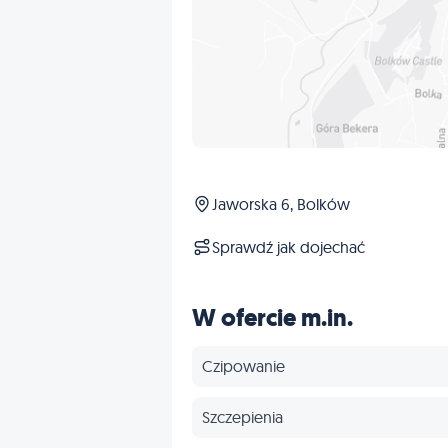
Jaworska 6, Bolków
Sprawdź jak dojechać
W ofercie m.in.
Czipowanie
Szczepienia