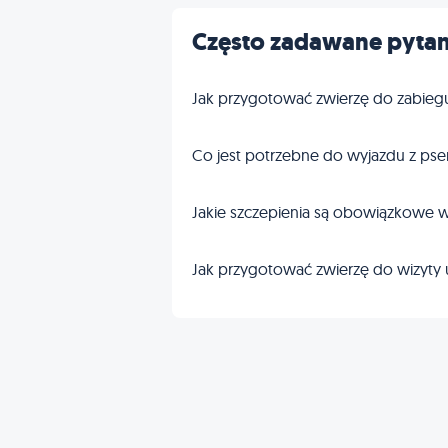
Często zadawane pytan
Jak przygotować zwierzę do zabieg
Co jest potrzebne do wyjazdu z pse
Jakie szczepienia są obowiązkowe w
Jak przygotować zwierzę do wizyty 